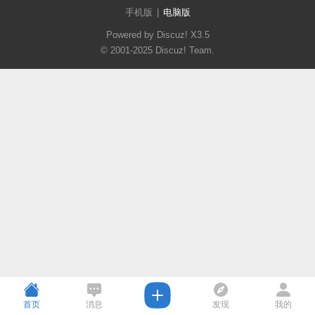
手机版
|
电脑版
Powered by Discuz!
X3.5
© 2001-2025
Discuz! Team
.
首页
消息
发现
我的