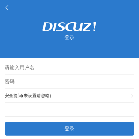
登录
安全提问(未设置请忽略)
登录