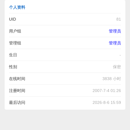
个人资料
UID
81
用户组
管理员
管理组
管理员
生日
-
性别
保密
在线时间
3838 小时
注册时间
2007-7-4 01:26
最后访问
2026-8-6 15:59