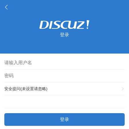
登录
安全提问(未设置请忽略)
登录