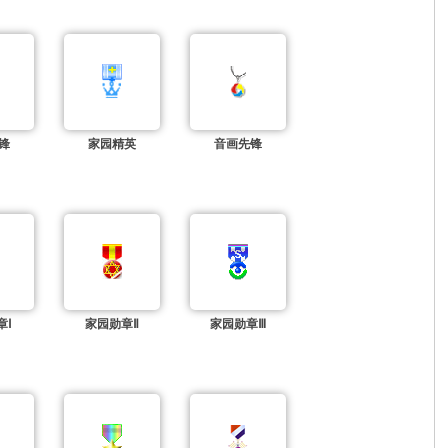
锋
家园精英
音画先锋
章Ⅰ
家园勋章Ⅱ
家园勋章Ⅲ