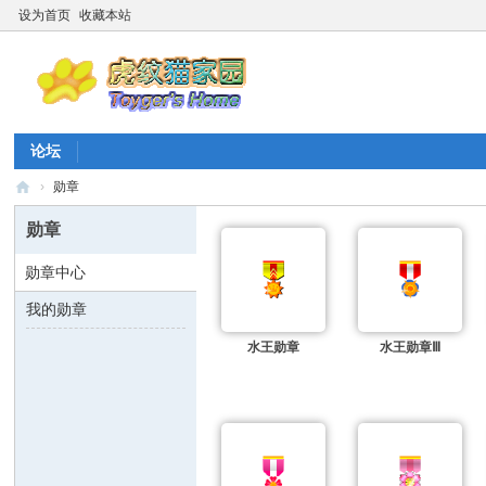
设为首页
收藏本站
论坛
›
勋章
虎
勋章
纹
勋章中心
猫
我的勋章
家
园
水王勋章
水王勋章Ⅲ
☆
20
26