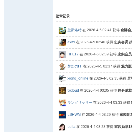
勋章记录
兰斯洛特
在 2026-4-5 02:41 获得
金牌会
axml
在 2026-4-5 02:40 获得
忠实会员
HH117
在 2026-4-5 02:39 获得
忠实会员
梦幻のFF
在 2026-4-5 02:37 获得
魅力版
xiong_online
在 2026-4-5 02:35 获得
尽
txcloud
在 2026-4-4 03:35 获得
终身成
ラングリッサー
在 2026-4-4 03:33 获得
LSHWM
在 2026-4-4 03:29 获得
家园勋章
Leila
在 2026-4-4 03:28 获得
家园勋章1