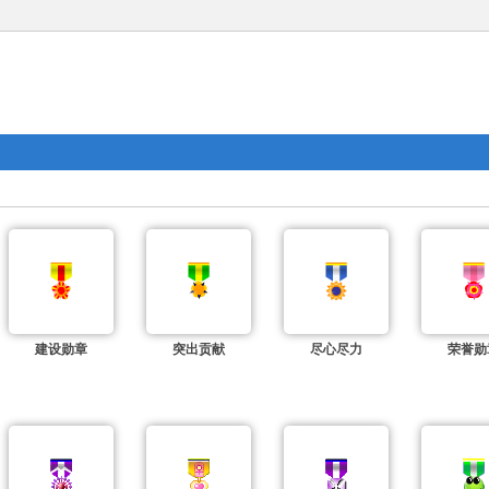
建设勋章
突出贡献
尽心尽力
荣誉勋