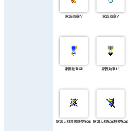
家园勋章Ⅳ
家园勋章Ⅴ
家园勋章Ⅻ
家园勋章13
家园大战超级联赛冠军
家园大战冠军联赛冠军