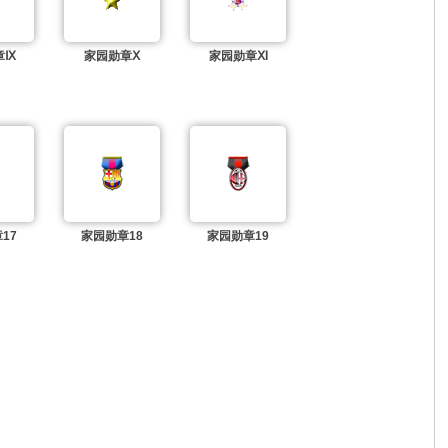
章Ⅸ
家园勋章Ⅹ
家园勋章Ⅺ
17
家园勋章18
家园勋章19