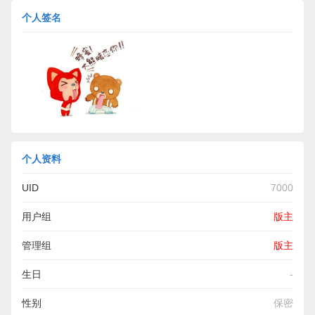
个人签名
个人资料
UID
7000
用户组
版主
管理组
版主
生日
-
性别
保密