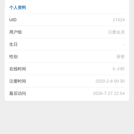
个人资料
UID
17424
用户组
注册会员
生日
-
性别
保密
在线时间
6 小时
注册时间
2020-2-8 00:30
最后访问
2026-7-27 22:54