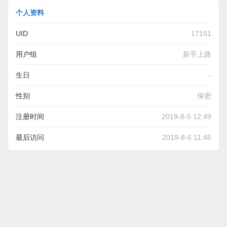
个人资料
UID
17151
用户组
新手上路
生日
-
性别
保密
注册时间
2019-8-5 12:49
最后访问
2019-8-6 11:45