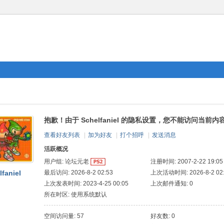
抱歉！由于 Schelfaniel 的隐私设置，您不能访问当前内
查看好友列表
|
加为好友
|
打个招呼
|
发送消息
活跃概况
用户组:
论坛元老
注册时间: 2007-2-22 19:05
lfaniel
最后访问: 2026-8-2 02:53
上次活动时间: 2026-8-2 02
上次发表时间: 2023-4-25 00:05
上次邮件通知: 0
所在时区: 使用系统默认
空间访问量: 57
好友数: 0