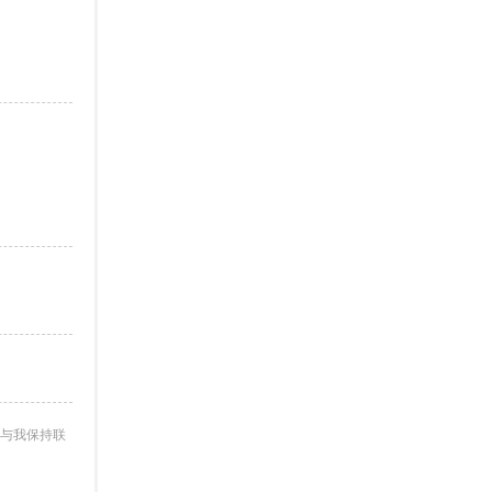
与我保持联