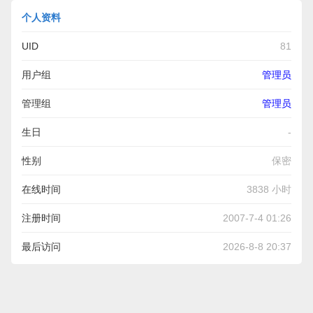
个人资料
UID
81
用户组
管理员
管理组
管理员
生日
-
性别
保密
在线时间
3838 小时
注册时间
2007-7-4 01:26
最后访问
2026-8-8 20:37