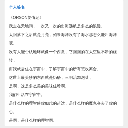
个人签名
《ORSON复仇记》
我走在天地间，一次又一次的出海远航是多么的浪漫。
太阳落下之后就是月亮，如果海洋没有了海水那怎么能叫海洋
呢。
没有人能否认地球就像一个西瓜，它圆圆的在太空里不断的旋
转，
而我就居住在宇宙中，了解宇宙中的所有悲欢离合。
这世上最美妙的东西就是奶酪，三明治加泡菜，
是啊，这是多么美的美味佳肴啊。
我们生活在宇宙中。
是什么样的理智使你如此的超达，是什么样的魔鬼夺去了你的
心。
是啊，是什么样的理智啊。