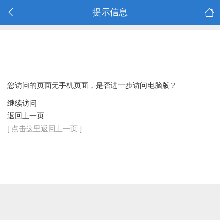
提示信息
您访问的页面无手机页面，是否进一步访问电脑版？
继续访问
返回上一页
[ 点击这里返回上一页 ]