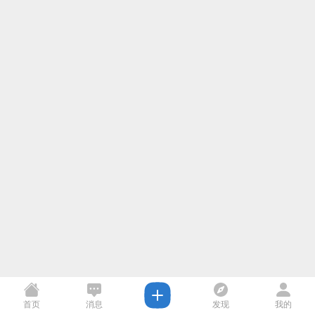
首页
消息
发现
我的