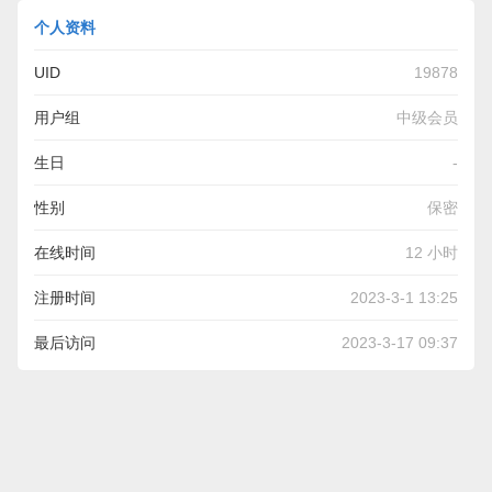
个人资料
UID
19878
用户组
中级会员
生日
-
性别
保密
在线时间
12 小时
注册时间
2023-3-1 13:25
最后访问
2023-3-17 09:37