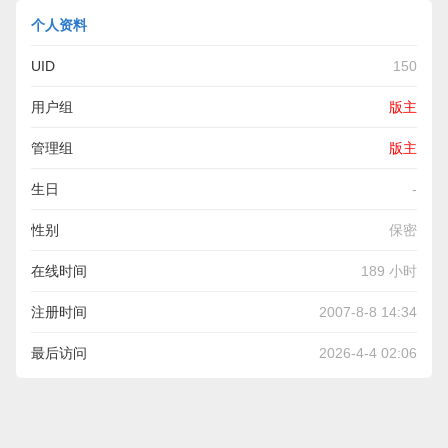
个人资料
UID
150
用户组
版主
管理组
版主
生日
-
性别
保密
在线时间
189 小时
注册时间
2007-8-8 14:34
最后访问
2026-4-4 02:06