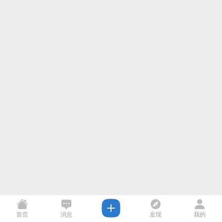
首页
消息
发现
我的