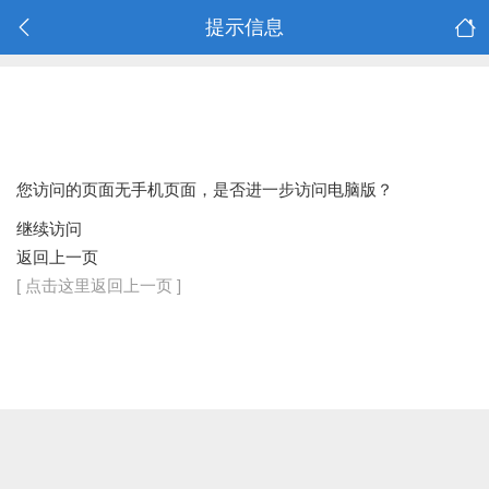
提示信息
您访问的页面无手机页面，是否进一步访问电脑版？
继续访问
返回上一页
[ 点击这里返回上一页 ]