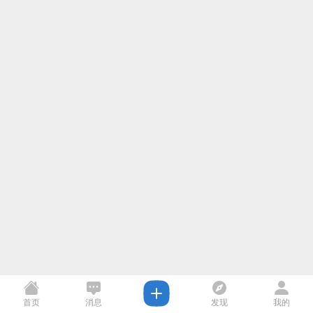
首页
消息
发现
我的