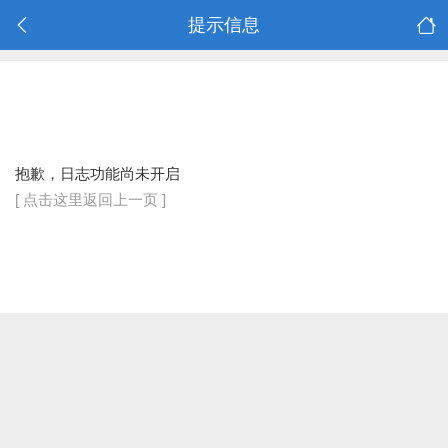
提示信息
抱歉，日志功能尚未开启
[ 点击这里返回上一页 ]