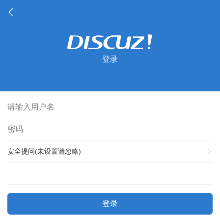
登录
安全提问(未设置请忽略)
登录