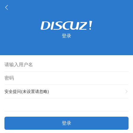
登录
安全提问(未设置请忽略)
登录