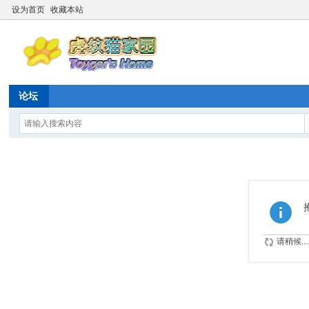
设为首页
收藏本站
论坛
请稍候...