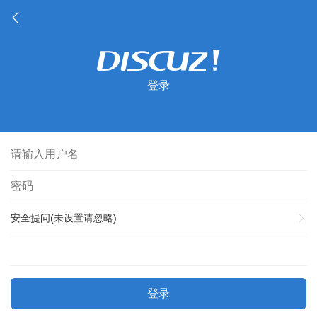
登录
安全提问(未设置请忽略)
登录