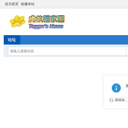
设为首页
收藏本站
论坛
请稍候...