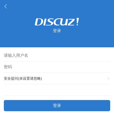
登录
安全提问(未设置请忽略)
登录