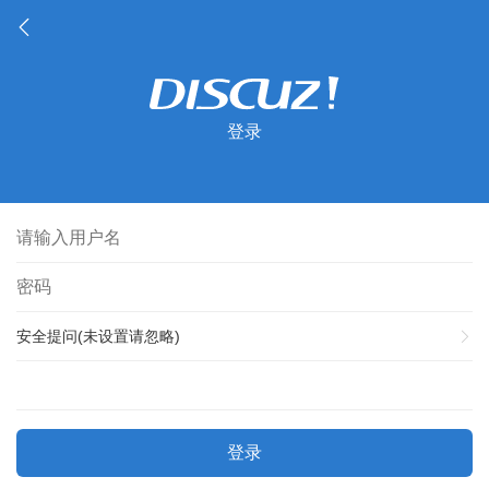
登录
安全提问(未设置请忽略)
登录