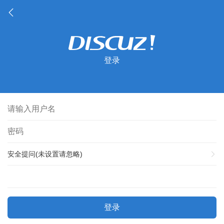
登录
安全提问(未设置请忽略)
登录