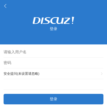
登录
安全提问(未设置请忽略)
登录