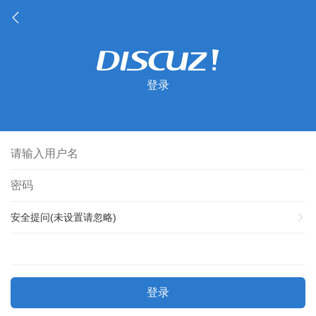
登录
安全提问(未设置请忽略)
登录