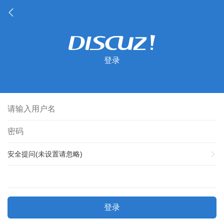
登录
安全提问(未设置请忽略)
登录