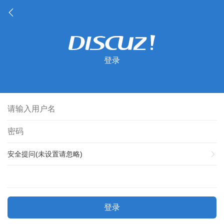
登录
安全提问(未设置请忽略)
登录