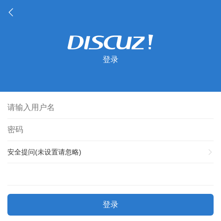
登录
安全提问(未设置请忽略)
登录