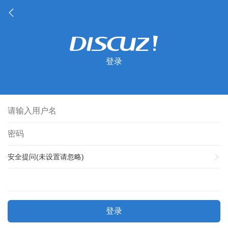
登录
安全提问(未设置请忽略)
登录