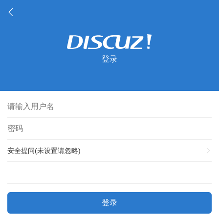
登录
安全提问(未设置请忽略)
登录