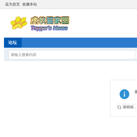
设为首页
收藏本站
论坛
请稍候...