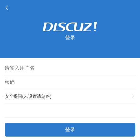
登录
安全提问(未设置请忽略)
登录