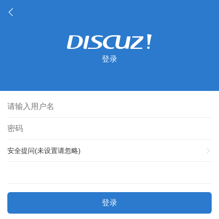
登录
安全提问(未设置请忽略)
登录