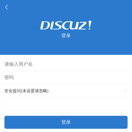
登录
安全提问(未设置请忽略)
登录