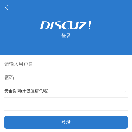
登录
安全提问(未设置请忽略)
登录