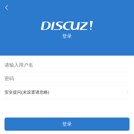
登录
安全提问(未设置请忽略)
登录