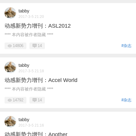
tabby
2017-3-5 21:20
动感新势力增刊：ASL2012
**** 本内容被作者隐藏 ****
14806
14
#杂志
tabby
2017-3-5 21:18
动感新势力增刊：Accel World
**** 本内容被作者隐藏 ****
14792
14
#杂志
tabby
2017-3-5 21:16
动感新势力增刊：Another