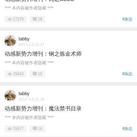
**** 本内容被作者隐藏 ****
17379
18
#杂志
tabby
2017-3-4 22:47
动感新势力增刊：钢之炼金术师
**** 本内容被作者隐藏 ****
15643
16
#杂志
tabby
2017-3-5 21:38
动感新势力增刊：魔法禁书目录
**** 本内容被作者隐藏 ****
15577
16
#杂志