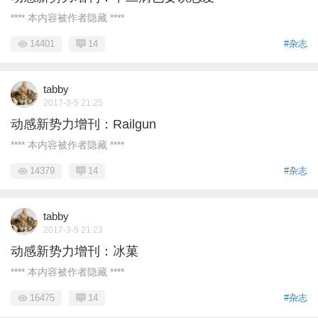
**** 本内容被作者隐藏 ****
14401
14
#杂志
tabby
2017-3-5 21:25
动感新势力增刊：Railgun
**** 本内容被作者隐藏 ****
14379
14
#杂志
tabby
2017-3-5 21:23
动感新势力增刊：冰菓
**** 本内容被作者隐藏 ****
16475
14
#杂志