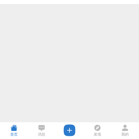
首页
消息
发现
我的