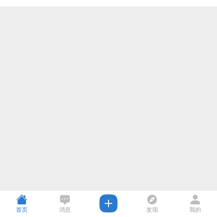
首页
消息
发现
我的