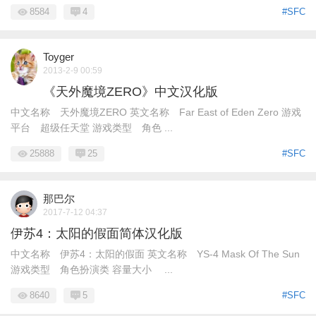
8584
4
#SFC
Toyger
2013-2-9 00:59
《天外魔境ZERO》中文汉化版
中文名称 天外魔境ZERO 英文名称 Far East of Eden Zero 游戏
平台 超级任天堂 游戏类型 角色 ...
25888
25
#SFC
那巴尔
2017-7-12 04:37
伊苏4：太阳的假面简体汉化版
中文名称 伊苏4：太阳的假面 英文名称 YS-4 Mask Of The Sun
游戏类型 角色扮演类 容量大小 ...
8640
5
#SFC