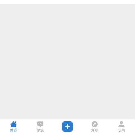
首页
消息
发现
我的