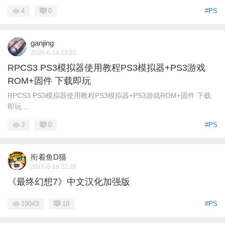
4
0
#PS
ganjing
2026-6-14 13:03
RPCS3 PS3模拟器使用教程PS3模拟器+PS3游戏
ROM+固件 下载即玩
RPCS3 PS3模拟器使用教程PS3模拟器+PS3游戏ROM+固件 下载
即玩 ...
3
0
#PS
衔着鱼D猫
2016-8-18 22:35
《最终幻想7》中文汉化加强版
19043
18
#PS