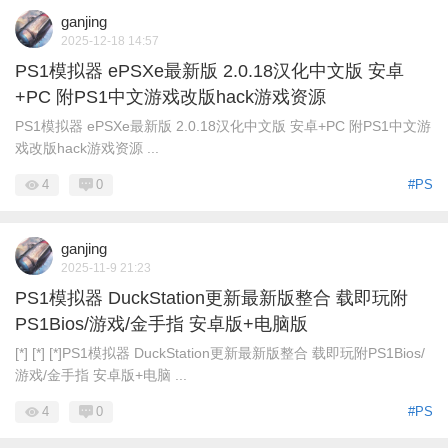
ganjing
2025-12-18 14:57
PS1模拟器 ePSXe最新版 2.0.18汉化中文版 安卓
+PC 附PS1中文游戏改版hack游戏资源
PS1模拟器 ePSXe最新版 2.0.18汉化中文版 安卓+PC 附PS1中文游
戏改版hack游戏资源 ...
4
0
#PS
ganjing
2025-11-9 21:23
PS1模拟器 DuckStation更新最新版整合 载即玩附
PS1Bios/游戏/金手指 安卓版+电脑版
[*] [*] [*]PS1模拟器 DuckStation更新最新版整合 载即玩附PS1Bios/
游戏/金手指 安卓版+电脑 ...
4
0
#PS