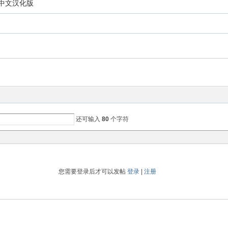
》中文汉化版
还可输入
80
个字符
您需要登录后才可以发帖
登录
|
注册