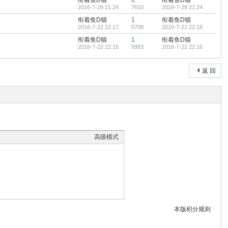
衔着鱼D猫
0
衔着鱼D猫
2016-7-28 21:24
7610
2016-7-28 21:24
衔着鱼D猫
1
衔着鱼D猫
2016-7-22 22:17
6708
2016-7-22 22:18
衔着鱼D猫
1
衔着鱼D猫
2016-7-22 22:15
5983
2016-7-22 22:16
返 回
高级模式
本版积分规则