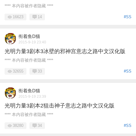
**** 本内容被作者隐藏 ****
16623
14
#SS
衔着鱼D猫
2015-9-19 23:40
光明力量3剧本3冰壁的邪神宫意志之路中文汉化版
**** 本内容被作者隐藏 ****
32655
33
#SS
衔着鱼D猫
2015-9-19 23:39
光明力量3剧本2狙击神子意志之路中文汉化版
**** 本内容被作者隐藏 ****
38280
34
#SS