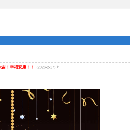
年大吉！幸福安康！！
(2026-2-17)