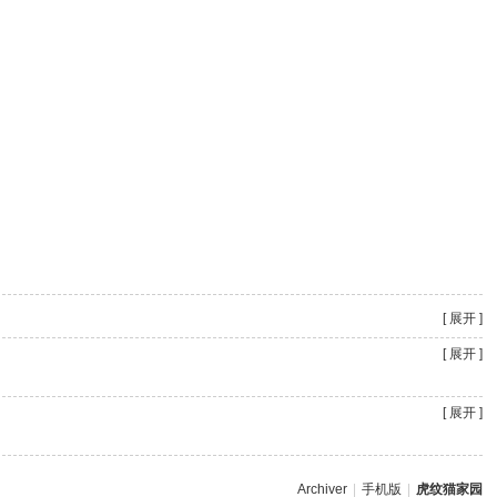
[ 展开 ]
[ 展开 ]
[ 展开 ]
Archiver
|
手机版
|
虎纹猫家园