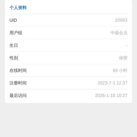
个人资料
UID
20053
用户组
中级会员
生日
-
性别
保密
在线时间
69 小时
注册时间
2023-7-1 12:37
最后访问
2026-1-10 10:27