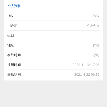
个人资料
UID
17837
用户组
初级会员
生日
-
性别
保密
在线时间
11 小时
注册时间
2020-11-12 17:05
最后访问
2021-4-22 06:57