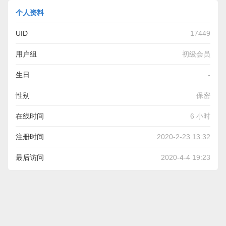
个人资料
UID
17449
用户组
初级会员
生日
-
性别
保密
在线时间
6 小时
注册时间
2020-2-23 13:32
最后访问
2020-4-4 19:23